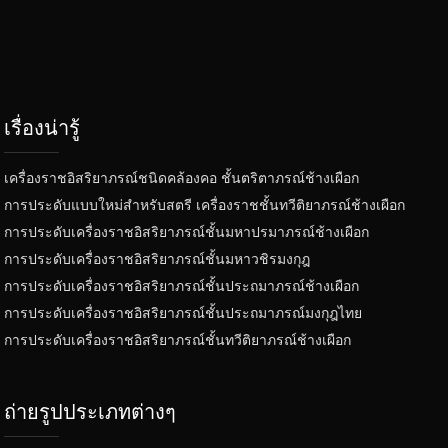
เรื่องน่ารู้
เครื่องราชอิสริยาภรณ์ชนิดคล้องคอ ชั้นตริตาภรณ์ช้างเผือก
การประดับแบบใหม่สำหรับสตรี เครื่องราชชั้นทวีติยาภรณ์ช้างเผือก
การประดับเครื่องราชอิสริยาภรณ์ชั้นมหาปรมาภรณ์ช้างเผือก
การประดับเครื่องราชอิสริยาภรณ์ชั้นมหาวชิรมงกุฎ
การประดับเครื่องราชอิสริยาภรณ์ชั้นประถมาภรณ์ช้างเผือก
การประดับเครื่องราชอิสริยาภรณ์ชั้นประถมาภรณ์มงกุฎไทย
การประดับเครื่องราชอิสริยาภรณ์ชั้นทวีติยาภรณ์ช้างเผือก
ถ่ายรูปประเภทต่างๆ