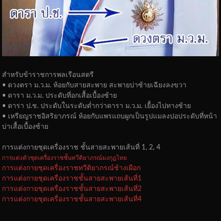
สำหรับข้าราชการพลเรือนสตรี
• ดวงตรา ม.ว.ม. ห้อยกับสายสะพาย สะพายบ่าซ้ายเฉียงลงขวา
• ดารา ม.ว.ม. ประดับที่อกเสื้อเบื้องซ้าย
• ดารา ป.ช. ประดับในระดับต่ำกว่าดารา ม.ว.ม. เยื้องไปทางซ้าย
• เหรียญราชอิสริยาภรณ์ ห้อยกับแพรแถบผูกเป็นรูปแมลงปอประดับที่หน้า
บ่าเสื้อเบื้องซ้าย
การแต่งกายชุดเครื่องราช ชั้นสายสะพายเส้นที่ 1, 2, 4
การแต่งตัวชุดเค
รื่องราชชั้น
ทวีติยาภรณ์มงกุฏไทย
การแต่งกายชุดเครื่องราชทวีติยาภรณ์ช้างเผือก
การแต่งกายชุดเครื่องราชชั้นสายสะพายเส้นที่1
การแต่งกายชุดเครื่องราชชั้นสายสะพายเส้นที่2
การแต่งกายชุดเครื่องราชชั้นสายสะพายเส้นที่4