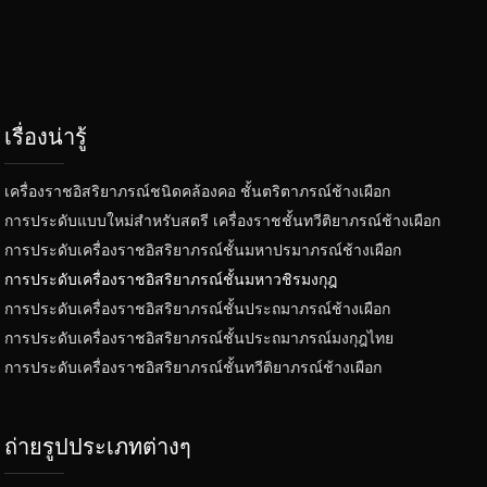
เรื่องน่ารู้
เครื่องราชอิสริยาภรณ์ชนิดคล้องคอ ชั้นตริตาภรณ์ช้างเผือก
การประดับแบบใหม่สำหรับสตรี เครื่องราชชั้นทวีติยาภรณ์ช้างเผือก
การประดับเครื่องราชอิสริยาภรณ์ชั้นมหาปรมาภรณ์ช้างเผือก
การประดับเครื่องราชอิสริยาภรณ์ชั้นมหาวชิรมงกุฎ
การประดับเครื่องราชอิสริยาภรณ์ชั้นประถมาภรณ์ช้างเผือก
การประดับเครื่องราชอิสริยาภรณ์ชั้นประถมาภรณ์มงกุฎไทย
การประดับเครื่องราชอิสริยาภรณ์ชั้นทวีติยาภรณ์ช้างเผือก
ถ่ายรูปประเภทต่างๆ