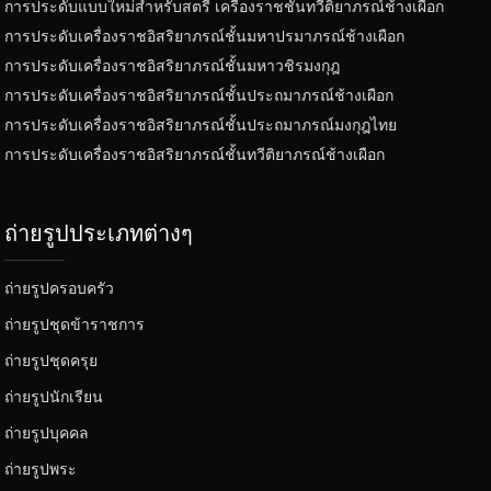
การประดับแบบใหม่สำหรับสตรี เครื่องราชชั้นทวีติยาภรณ์ช้างเผือก
การประดับเครื่องราชอิสริยาภรณ์ชั้นมหาปรมาภรณ์ช้างเผือก
การประดับเครื่องราชอิสริยาภรณ์ชั้นมหาวชิรมงกุฎ
การประดับเครื่องราชอิสริยาภรณ์ชั้นประถมาภรณ์ช้างเผือก
การประดับเครื่องราชอิสริยาภรณ์ชั้นประถมาภรณ์มงกุฎไทย
การประดับเครื่องราชอิสริยาภรณ์ชั้นทวีติยาภรณ์ช้างเผือก
ถ่ายรูปประเภทต่างๆ
ถ่ายรูปครอบครัว
ถ่ายรูปชุดข้าราชการ
ถ่ายรูปชุดครุย
ถ่ายรูปนักเรียน
ถ่ายรูปบุคคล
ถ่ายรูปพระ