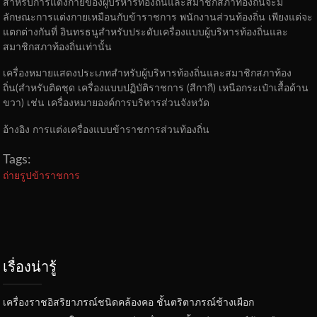
สําหรับการแต่งกายของผู้บริหารท้องถิ่นและสมาชิกสภาท้องถิ่นจะมี
ลักษณะการแต่งกายเหมือนกับข้าราชการ พนักงานส่วนท้องถิ่น เพียงแต่จะ
แตกต่างกันที่ อินทรธนูสําหรับประดับเครื่องแบบผู้บริหารท้องถิ่นและ
สมาชิกสภาท้องถิ่นเท่านั้น
เครื่องหมายแสดงประเภทสําหรับผู้บริหารท้องถิ่นและสมาชิกสภาท้อง
ถิ่น(สําหรับติดชุด เครื่องแบบปฏิบัติราชการ (สีกากี) เหนือกระเป๋าเสื้อด้าน
ขวา) เช่น เครื่องหมายองค์การบริหารส่วนจังหวัด
อ้างอิง การแต่งเครื่องแบบข้าราชการส่วนท้องถิ่น
Tags:
ถ่ายรูปข้าราชการ
เรื่องน่ารู้
เครื่องราชอิสริยาภรณ์ชนิดคล้องคอ ชั้นตริตาภรณ์ช้างเผือก